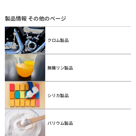
製品情報 その他のページ
クロム製品
無機リン製品
シリカ製品
バリウム製品