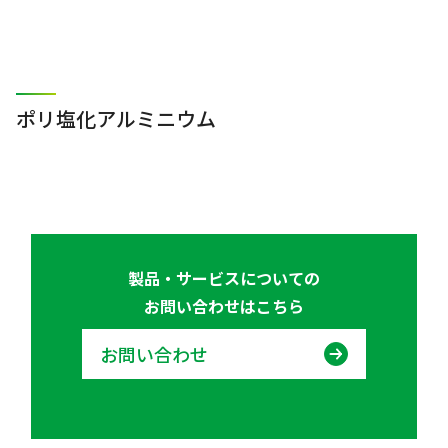
ポリ塩化アルミニウム
製品・サービスについての
お問い合わせはこちら
お問い合わせ