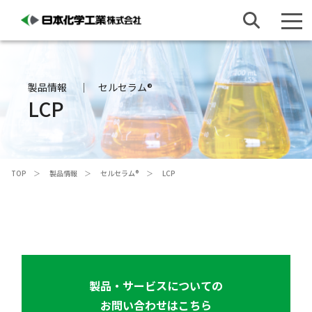
製品情報
セルセラム®
LCP
TOP
製品情報
セルセラム®
LCP
製品・サービスについての
お問い合わせはこちら