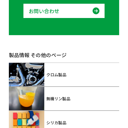
お問い合わせ
製品情報 その他のページ
クロム製品
無機リン製品
シリカ製品