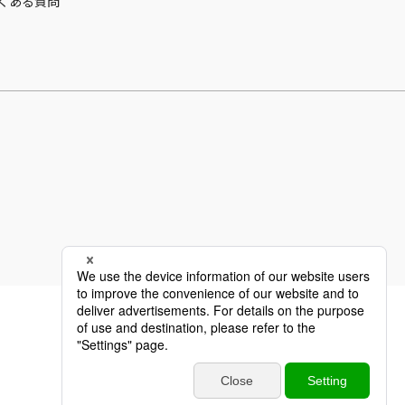
くある質問