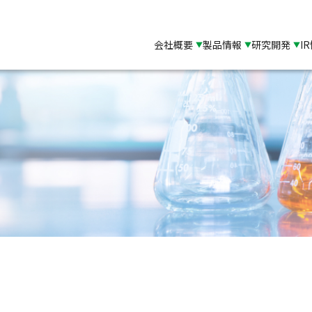
会社概要
製品情報
研究開発
I