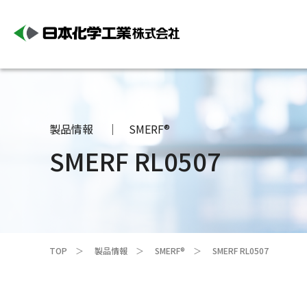
製品情報
SMERF®
SMERF RL0507
TOP
製品情報
SMERF®
SMERF RL0507