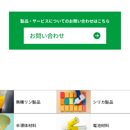
製品・サービスについての
お問い合わせはこちら
お問い合わせ
無機リン製品
シリカ製品
半導体材料
電池材料