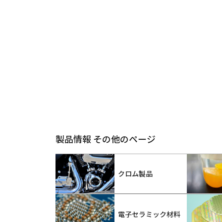
製品情報 その他のページ
クロム製品
電子セラミック材料