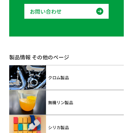
お問い合わせ
製品情報 その他のページ
クロム製品
無機リン製品
シリカ製品