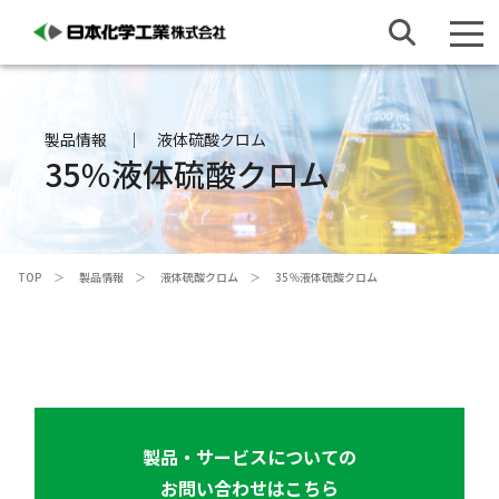
製品情報
液体硫酸クロム
35％液体硫酸クロム
TOP
製品情報
液体硫酸クロム
35％液体硫酸クロム
製品・サービスについての
お問い合わせはこちら