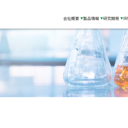
会社概要
製品情報
研究開発
I