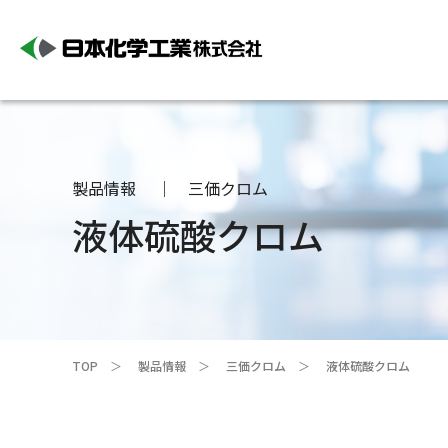
製品情報
三価クロム
液体硫酸クロム
TOP
製品情報
三価クロム
液体硫酸クロム