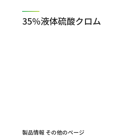
35％液体硫酸クロム
製品情報 その他のページ