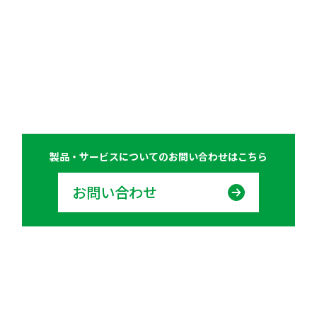
製品・サービスについての
お問い合わせはこちら
お問い合わせ