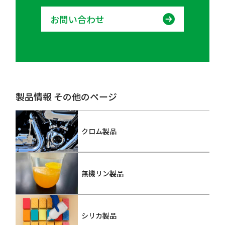
お問い合わせ
製品情報 その他のページ
クロム製品
無機リン製品
シリカ製品