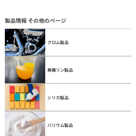
製品情報 その他のページ
クロム製品
無機リン製品
シリカ製品
バリウム製品