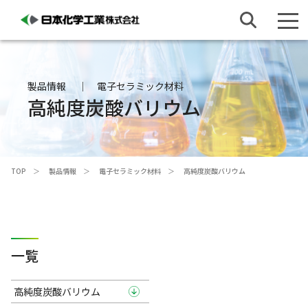
製品情報
電子セラミック材料
高純度炭酸バリウム
TOP
製品情報
電子セラミック材料
高純度炭酸バリウム
一覧
高純度炭酸バリウム