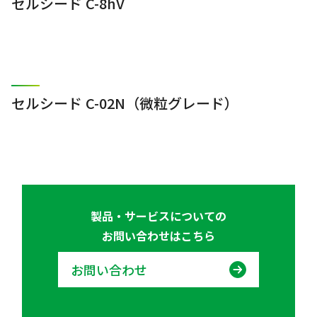
セルシード C-8hV
セルシード C-02N（微粒グレード）
製品・サービスについての
お問い合わせはこちら
お問い合わせ