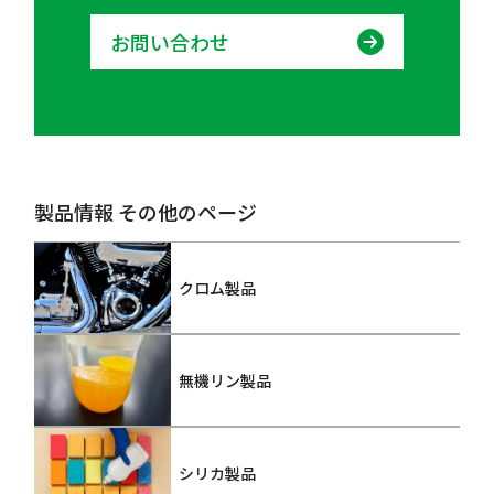
お問い合わせ
製品情報 その他のページ
クロム製品
無機リン製品
シリカ製品