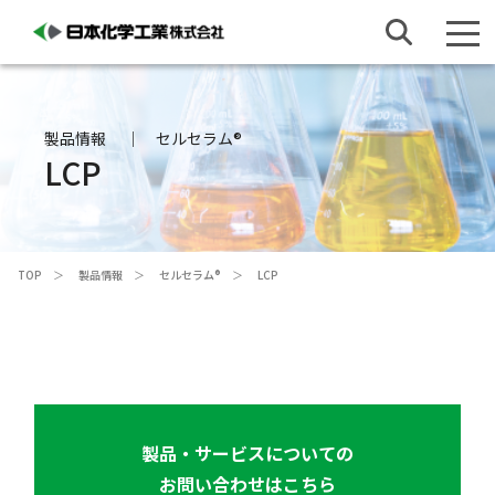
製品情報
セルセラム®
LCP
TOP
製品情報
セルセラム®
LCP
製品・サービスについての
お問い合わせはこちら