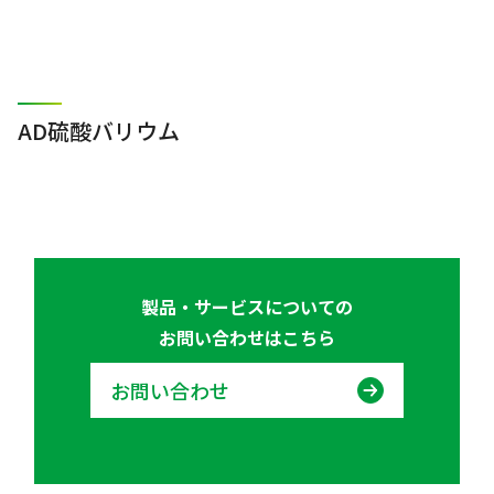
AD硫酸バリウム
製品・サービスについての
お問い合わせはこちら
お問い合わせ