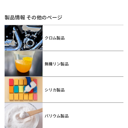
製品情報 その他のページ
クロム製品
無機リン製品
シリカ製品
バリウム製品