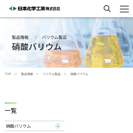
製品情報
バリウム製品
硝酸バリウム
TOP
製品情報
バリウム製品
硝酸バリウム
一覧
硝酸バリウム