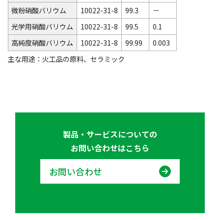
微粉硝酸バリウム
10022-31-8
99.3
－
光学用硝酸バリウム
10022-31-8
99.5
0.1
高純度硝酸バリウム
10022-31-8
99.99
0.003
主な用途：火工品の原料、セラミック
製品・サービスについての
お問い合わせはこちら
お問い合わせ