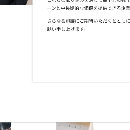
ーンと中長期的な価値を提供できる企
さらなる飛躍にご期待いただくととも
願い申し上げます。