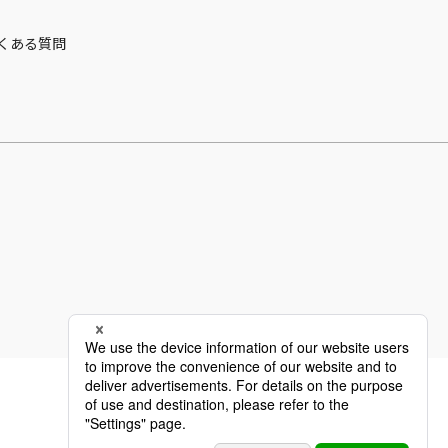
くある質問