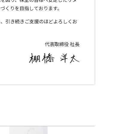
業づくりを目指しております。
に、引き続きご支援のほどよろしくお
代表取締役 社長