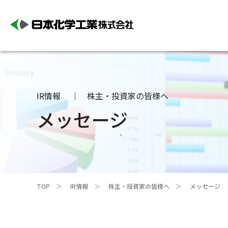
IR情報
株主・投資家の皆様へ
メッセージ
TOP
IR情報
株主・投資家の皆様へ
メッセージ