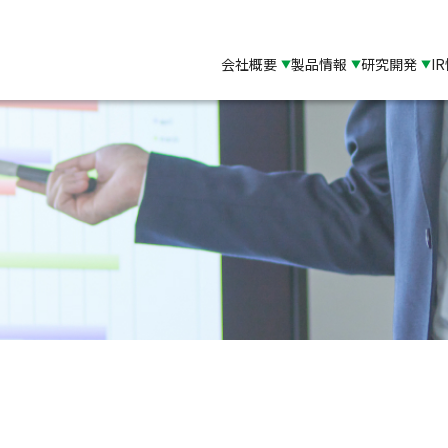
会社概要
製品情報
研究開発
I