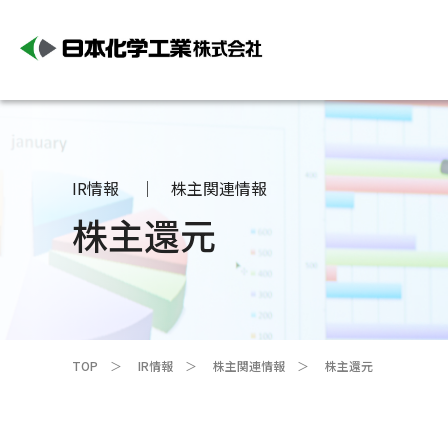
IR情報
株主関連情報
株主還元
TOP
IR情報
株主関連情報
株主還元