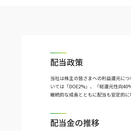
配当政策
当社は株主の皆さまへの利益還元につ
いては「DOE2%」、「総還元性向4
継続的な成長とともに配当も安定的に
配当金の推移