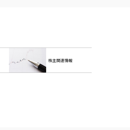
株主関連情報