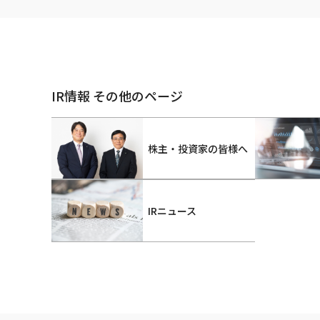
IR情報 その他のページ
株主・投資家の皆様へ
IRニュース