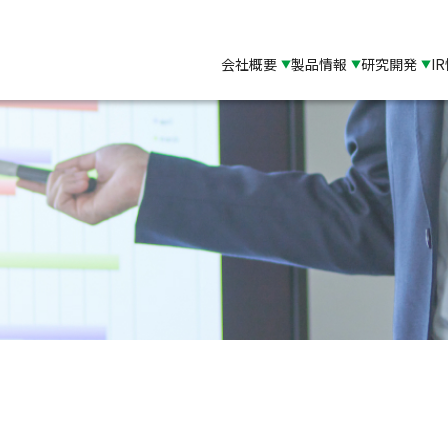
会社概要
製品情報
研究開発
I