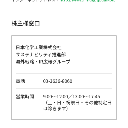
株主様窓口
日本化学工業株式会社
サステナビリティ推進部
海外戦略・IR広報グループ
電話
03-3636-8060
営業時間
9:00～12:00／13:00～17:45
（土・日・祝祭日・その他特定日
は除きます）