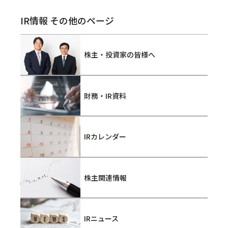
IR情報 その他のページ
株主・投資家の皆様へ
財務・IR資料
IRカレンダー
株主関連情報
IRニュース