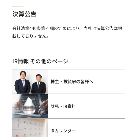
決算公告
会社法第440条第４項の定めにより、当社は決算公告は掲
載しておりません。
IR情報 その他のページ
株主・投資家の皆様へ
財務・IR資料
IRカレンダー