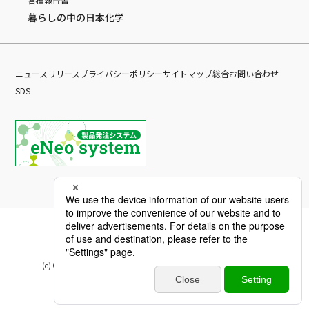
暮らしの中の日本化学
ニュースリリース
プライバシーポリシー
サイトマップ
総合お問い合わせ
SDS
(c) Copyright Nippon Chemical Industrial CO., LTD. All Rights reserved.