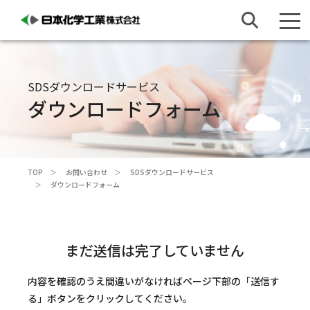
SDSダウンロードサービス
ダウンロードフォーム
TOP
お問い合わせ
SDSダウンロードサービス
ダウンロードフォーム
まだ送信は完了していません
内容を確認のうえ間違いがなければページ下部の「送信す
る」ボタンをクリックしてください。