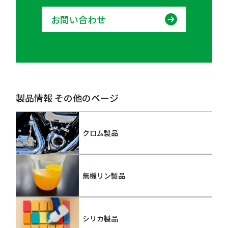
お問い合わせ
製品情報 その他のページ
クロム製品
無機リン製品
シリカ製品