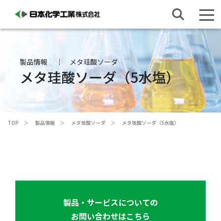
製品情報
メタ珪酸ソーダ
メタ珪酸ソーダ（5水塩）
TOP
製品情報
メタ珪酸ソーダ
メタ珪酸ソーダ（5水塩）
製品・サービスについての
お問い合わせはこちら