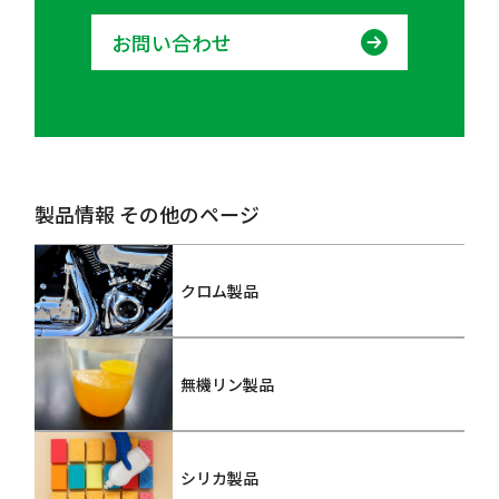
お問い合わせ
製品情報 その他のページ
クロム製品
無機リン製品
シリカ製品