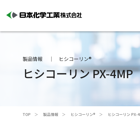
製品情報
ヒシコーリン®
ヒシコーリン PX-4MP
TOP
製品情報
ヒシコーリン®
ヒシコーリン PX-4