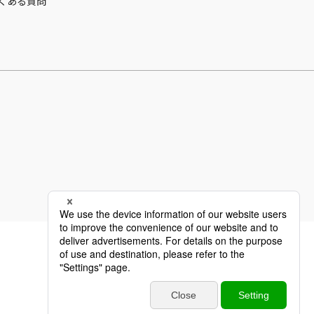
くある質問