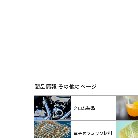
製品情報 その他のページ
クロム製品
電子セラミック材料