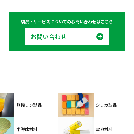
製品・サービスについての
お問い合わせはこちら
お問い合わせ
無機リン製品
シリカ製品
半導体材料
電池材料