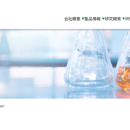
会社概要
製品情報
研究開発
I
MP