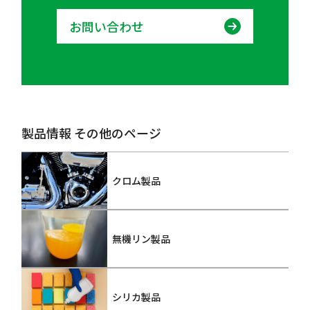
お問い合わせ
製品情報 その他のページ
クロム製品
無機リン製品
シリカ製品