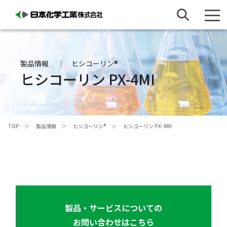
製品情報
ヒシコーリン®
ヒシコーリン PX-4MI
TOP
製品情報
ヒシコーリン®
ヒシコーリン PX-4MI
製品・サービスについての
お問い合わせはこちら