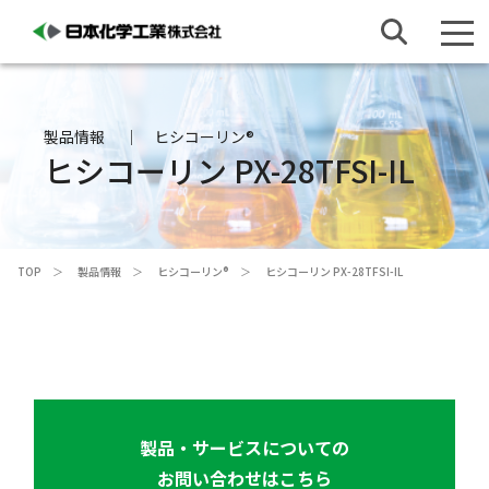
製品情報
ヒシコーリン®
ヒシコーリン PX-28TFSI-IL
TOP
製品情報
ヒシコーリン®
ヒシコーリン PX-28TFSI-IL
製品・サービスについての
お問い合わせはこちら