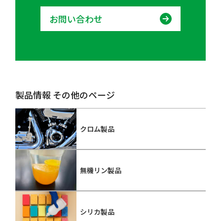
お問い合わせ
製品情報 その他のページ
クロム製品
無機リン製品
シリカ製品