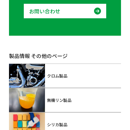
お問い合わせ
製品情報 その他のページ
クロム製品
無機リン製品
シリカ製品