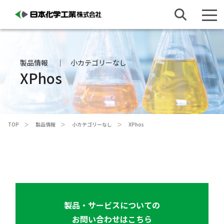
製品情報
小カテゴリーなし
XPhos
TOP
製品情報
小カテゴリーなし
XPhos
製品・サービスについての
お問い合わせはこちら