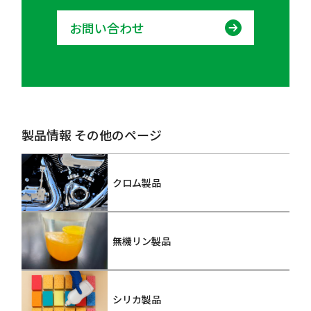
お問い合わせ
製品情報 その他のページ
クロム製品
無機リン製品
シリカ製品