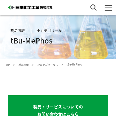
製品情報
小カテゴリーなし
t
Bu-MePhos
t
Bu-MePhos
TOP
製品情報
小カテゴリーなし
製品・サービスについての
お問い合わせはこちら