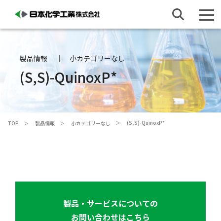
製品情報
小カテゴリーなし
(
S,S
)-QuinoxP*
(
S,S
)-QuinoxP*
TOP
製品情報
小カテゴリーなし
製品・サービスについての
お問い合わせはこちら