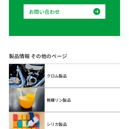
お問い合わせ
製品情報 その他のページ
クロム製品
無機リン製品
シリカ製品