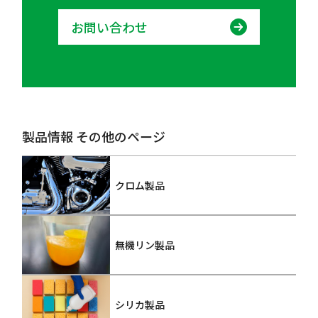
お問い合わせ
製品情報 その他のページ
クロム製品
無機リン製品
シリカ製品