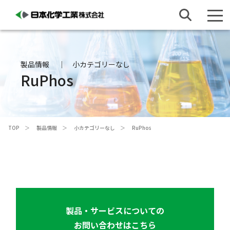
製品情報
小カテゴリーなし
RuPhos
TOP
製品情報
小カテゴリーなし
RuPhos
製品・サービスについての
お問い合わせはこちら