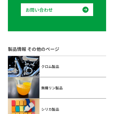
お問い合わせ
製品情報 その他のページ
クロム製品
無機リン製品
シリカ製品