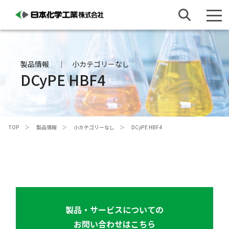
製品情報
小カテゴリーなし
DCyPE HBF4
TOP
製品情報
小カテゴリーなし
DCyPE HBF4
製品・サービスについての
お問い合わせはこちら