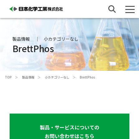
製品情報
小カテゴリーなし
BrettPhos
TOP
製品情報
小カテゴリーなし
BrettPhos
製品・サービスについての
お問い合わせはこちら