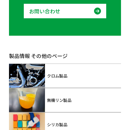
お問い合わせ
製品情報 その他のページ
クロム製品
無機リン製品
シリカ製品