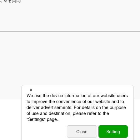
くある質問