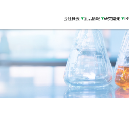
会社概要
製品情報
研究開発
I