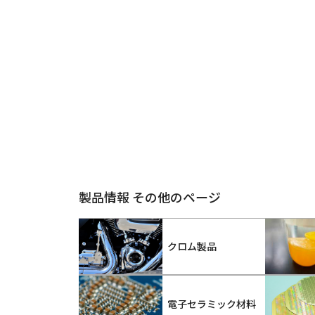
製品情報 その他のページ
クロム製品
電子セラミック材料