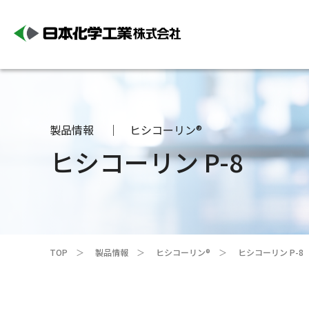
製品情報
ヒシコーリン®
ヒシコーリン P-8
TOP
製品情報
ヒシコーリン®
ヒシコーリン P-8