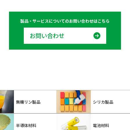
製品・サービスについての
お問い合わせはこちら
お問い合わせ
無機リン製品
シリカ製品
半導体材料
電池材料