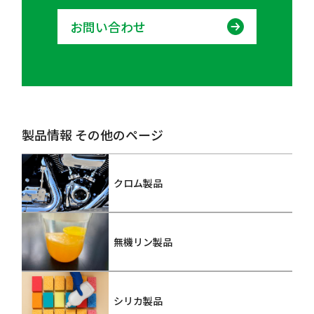
お問い合わせ
製品情報 その他のページ
クロム製品
無機リン製品
シリカ製品