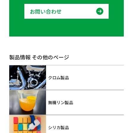
お問い合わせ
製品情報 その他のページ
クロム製品
無機リン製品
シリカ製品