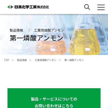
製品情報
工業用燐酸アンモン
第一燐酸アンモン
TOP
製品情報
工業用燐酸アンモン
第一燐酸アンモン
製品・サービスについての
お問い合わせはこちら