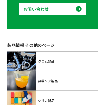
お問い合わせ
製品情報 その他のページ
クロム製品
無機リン製品
シリカ製品