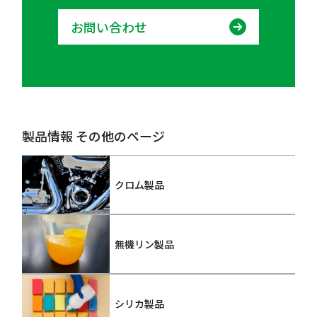
お問い合わせ
製品情報 その他のページ
クロム製品
無機リン製品
シリカ製品