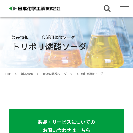
製品情報
食添用燐酸ソーダ
トリポリ燐酸ソーダ
TOP
製品情報
食添用燐酸ソーダ
トリポリ燐酸ソーダ
製品・サービスについての
お問い合わせはこちら