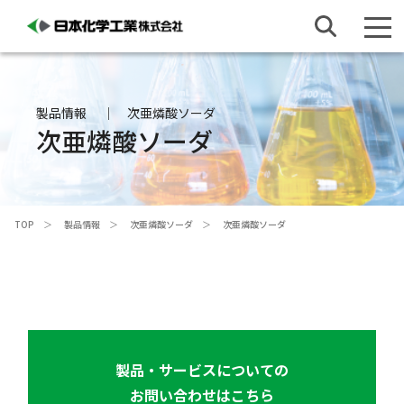
製品情報
次亜燐酸ソーダ
次亜燐酸ソーダ
TOP
製品情報
次亜燐酸ソーダ
次亜燐酸ソーダ
製品・サービスについての
お問い合わせはこちら