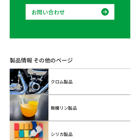
お問い合わせ
製品情報 その他のページ
クロム製品
無機リン製品
シリカ製品