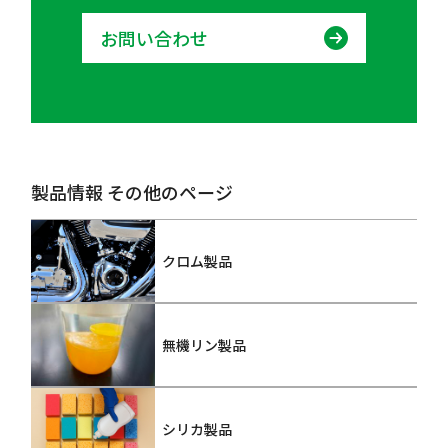
お問い合わせ
製品情報 その他のページ
クロム製品
無機リン製品
シリカ製品