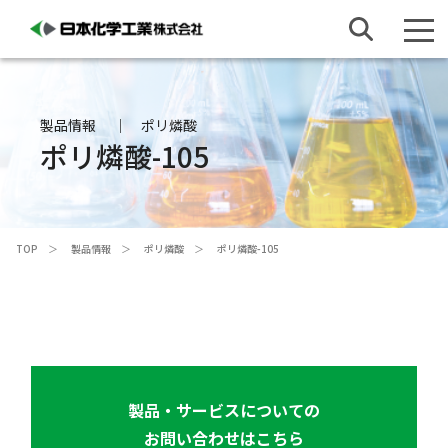
製品情報
ポリ燐酸
ポリ燐酸-105
TOP
製品情報
ポリ燐酸
ポリ燐酸-105
製品・サービスについての
お問い合わせはこちら