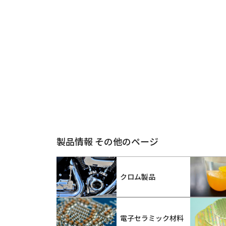
製品情報 その他のページ
クロム製品
電子セラミック材料