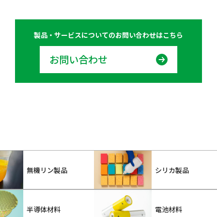
製品・サービスについての
お問い合わせはこちら
お問い合わせ
無機リン製品
シリカ製品
半導体材料
電池材料