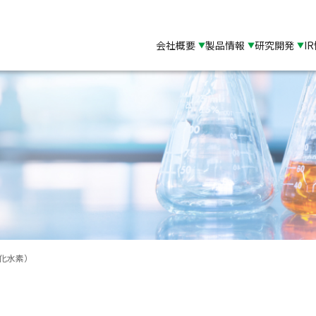
会社概要
製品情報
研究開発
I
）
化水素）