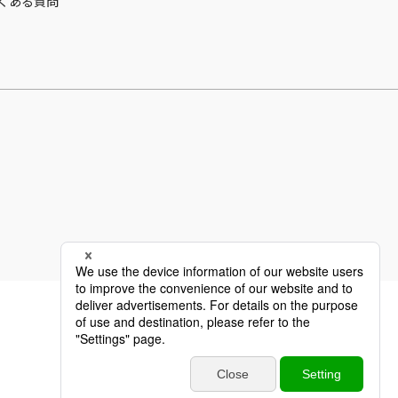
くある質問