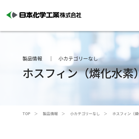
製品情報
小カテゴリーなし
ホスフィン（燐化水素
TOP
製品情報
小カテゴリーなし
ホスフィン（燐