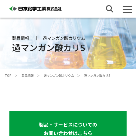
製品情報
過マンガン酸カリウム
過マンガン酸カリS
TOP
製品情報
過マンガン酸カリウム
過マンガン酸カリS
製品・サービスについての
お問い合わせはこちら