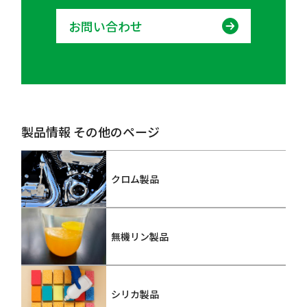
お問い合わせ
製品情報 その他のページ
クロム製品
無機リン製品
シリカ製品