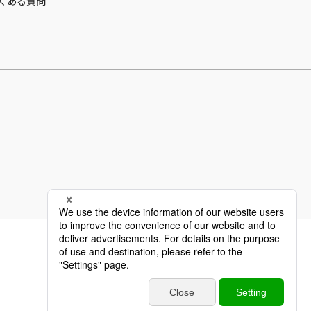
くある質問