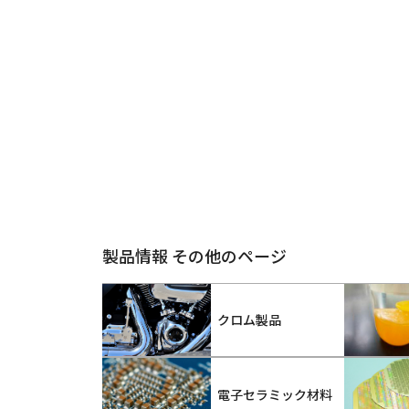
製品情報 その他のページ
クロム製品
電子セラミック材料