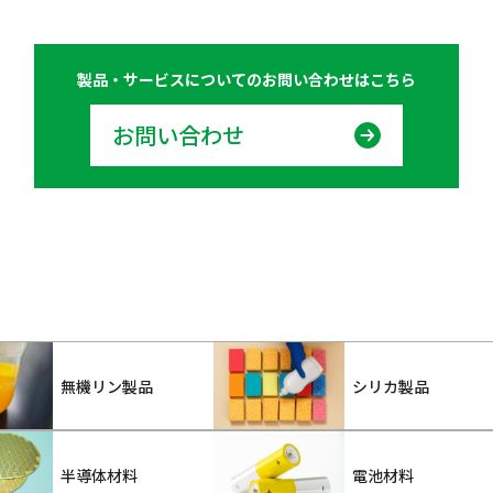
製品・サービスについての
お問い合わせはこちら
お問い合わせ
無機リン製品
シリカ製品
半導体材料
電池材料