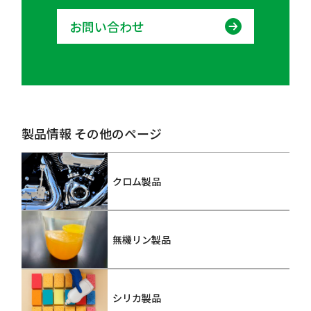
お問い合わせ
製品情報 その他のページ
クロム製品
無機リン製品
シリカ製品