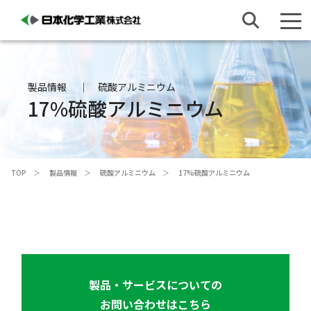
製品情報
硫酸アルミニウム
17%硫酸アルミニウム
TOP
製品情報
硫酸アルミニウム
17%硫酸アルミニウム
製品・サービスについての
お問い合わせはこちら