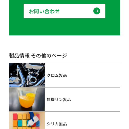
お問い合わせ
製品情報 その他のページ
クロム製品
無機リン製品
シリカ製品