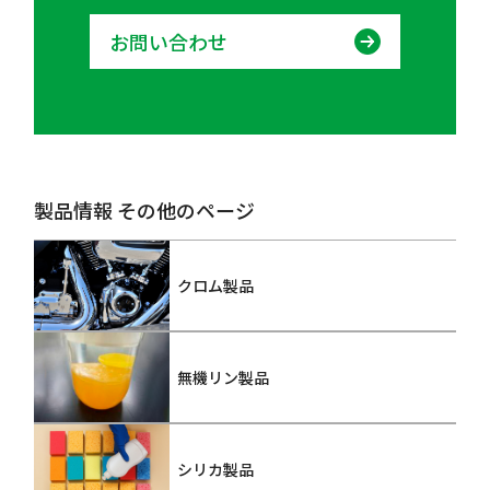
お問い合わせ
製品情報 その他のページ
クロム製品
無機リン製品
シリカ製品