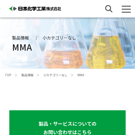
製品情報
小カテゴリーなし
MMA
TOP
製品情報
小カテゴリーなし
MMA
製品・サービスについての
お問い合わせはこちら