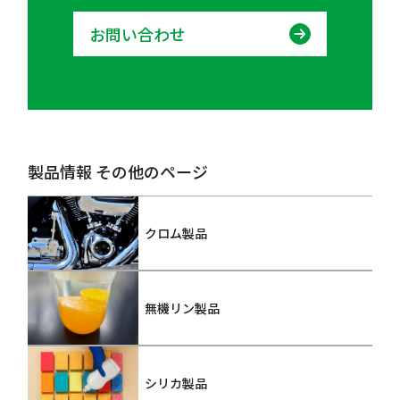
お問い合わせ
製品情報 その他のページ
クロム製品
無機リン製品
シリカ製品