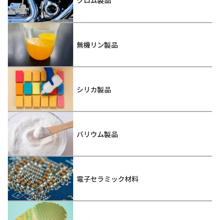
クロム製品
無機リン製品
シリカ製品
バリウム製品
電子セラミック材料