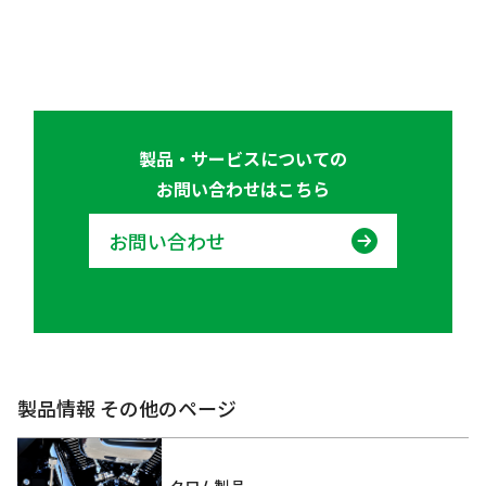
製品・サービスについての
お問い合わせはこちら
お問い合わせ
製品情報 その他のページ