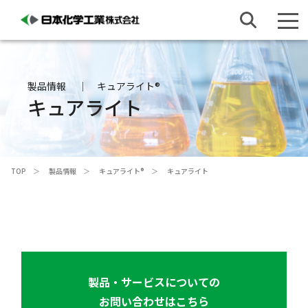
製品情報
キュアライト®
キュアライト
TOP
製品情報
キュアライト®
キュアライト
製品・サービスについての
お問い合わせはこちら