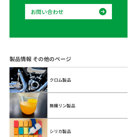
お問い合わせ
製品情報 その他のページ
クロム製品
無機リン製品
シリカ製品