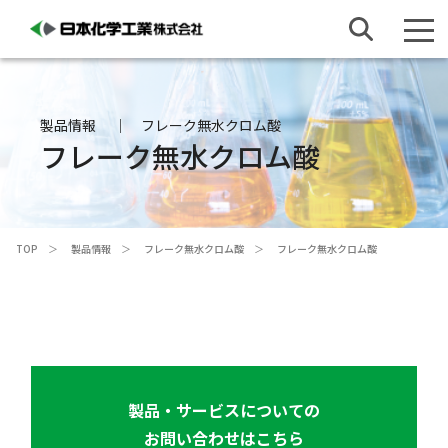
製品情報
フレーク無水クロム酸
フレーク無水クロム酸
TOP
製品情報
フレーク無水クロム酸
フレーク無水クロム酸
製品・サービスについての
お問い合わせはこちら