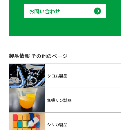
お問い合わせ
製品情報 その他のページ
クロム製品
無機リン製品
シリカ製品