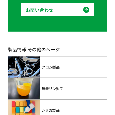
お問い合わせ
製品情報 その他のページ
クロム製品
無機リン製品
シリカ製品