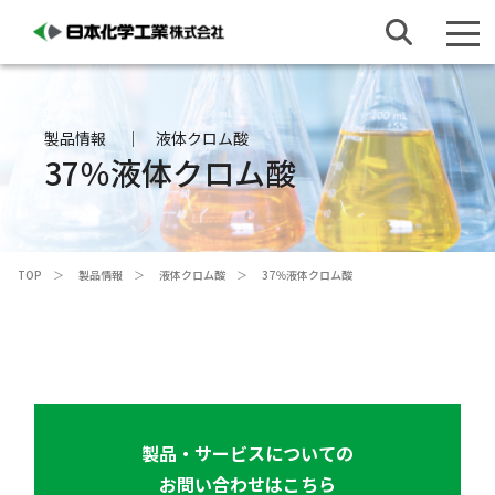
製品情報
液体クロム酸
37％液体クロム酸
TOP
製品情報
液体クロム酸
37％液体クロム酸
製品・サービスについての
お問い合わせはこちら