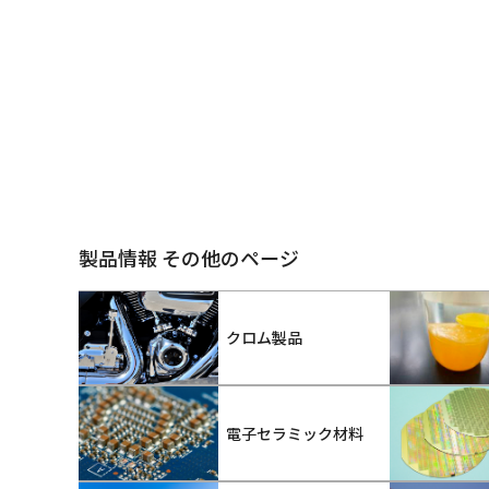
製品情報 その他のページ
クロム製品
電子セラミック材料