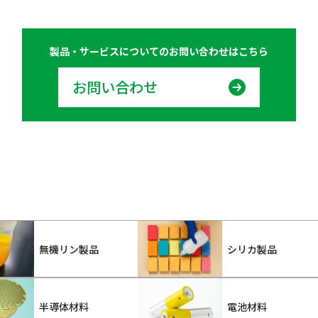
製品・サービスについての
お問い合わせはこちら
お問い合わせ
無機リン製品
シリカ製品
半導体材料
電池材料