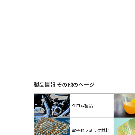
製品情報 その他のページ
クロム製品
電子セラミック材料