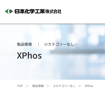
製品情報
小カテゴリーなし
XPhos
TOP
製品情報
小カテゴリーなし
XPhos