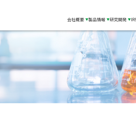
会社概要
製品情報
研究開発
I