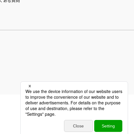
くある質問