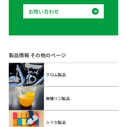
お問い合わせ
製品情報 その他のページ
クロム製品
無機リン製品
シリカ製品