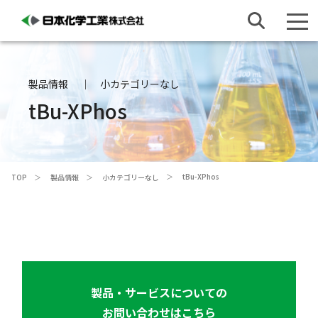
製品情報
小カテゴリーなし
t
Bu-XPhos
t
Bu-XPhos
TOP
製品情報
小カテゴリーなし
製品・サービスについての
お問い合わせはこちら