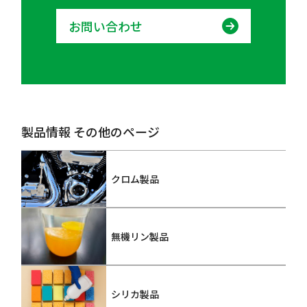
お問い合わせ
製品情報 その他のページ
クロム製品
無機リン製品
シリカ製品