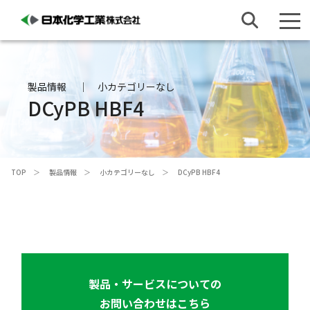
製品情報
小カテゴリーなし
DCyPB HBF4
TOP
製品情報
小カテゴリーなし
DCyPB HBF4
製品・サービスについての
お問い合わせはこちら