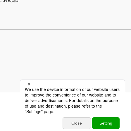
くある質問