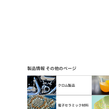
製品情報 その他のページ
クロム製品
電子セラミック材料