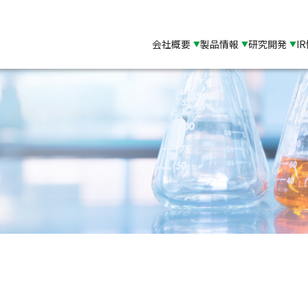
会社概要
製品情報
研究開発
I