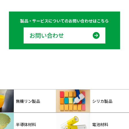
製品・サービスについての
お問い合わせはこちら
お問い合わせ
無機リン製品
シリカ製品
半導体材料
電池材料