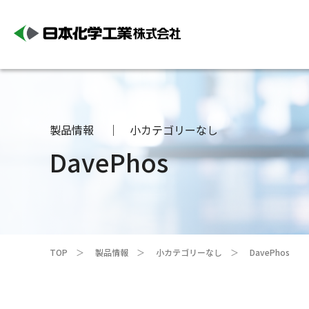
製品情報
小カテゴリーなし
DavePhos
TOP
製品情報
小カテゴリーなし
DavePhos